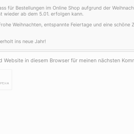
dass für Bestellungen im Online Shop aufgrund der Weihnach
st wieder ab dem 5.01. erfolgen kann.
rohe Weihnachten, entspannte Feiertage und eine schöne Ze
rholt ins neue Jahr!
 Website in diesem Browser für meinen nächsten Komm