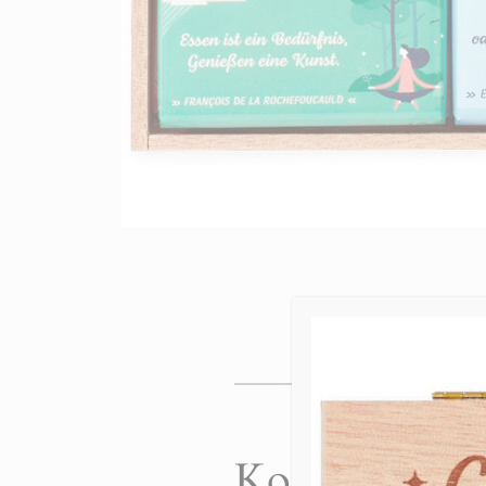
Kommentare