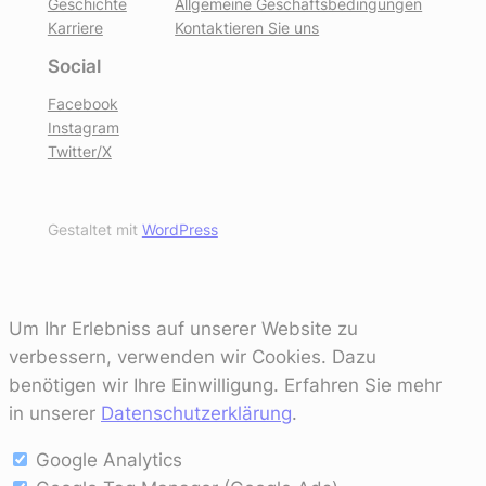
Geschichte
Allgemeine Geschäftsbedingungen
Karriere
Kontaktieren Sie uns
Social
Facebook
Instagram
Twitter/X
Gestaltet mit
WordPress
Um Ihr Erlebniss auf unserer Website zu
verbessern, verwenden wir Cookies. Dazu
benötigen wir Ihre Einwilligung. Erfahren Sie mehr
in unserer
Datenschutzerklärung
.
Google Analytics