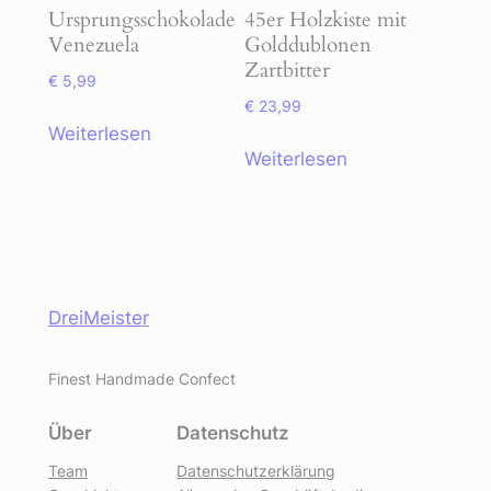
Ursprungsschokolade
45er Holzkiste mit
Venezuela
Golddublonen
Zartbitter
€
5,99
€
23,99
Weiterlesen
Weiterlesen
DreiMeister
Finest Handmade Confect
Über
Datenschutz
Team
Datenschutzerklärung