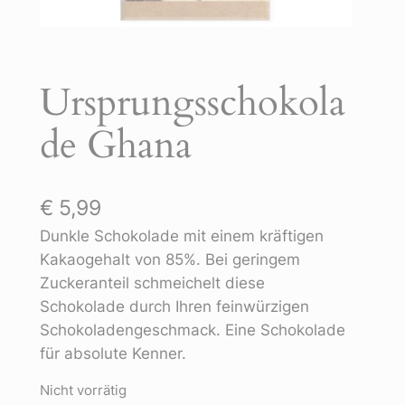
Ursprungsschokola
de Ghana
€
5,99
Dunkle Schokolade mit einem kräftigen
Kakaogehalt von 85%. Bei geringem
Zuckeranteil schmeichelt diese
Schokolade durch Ihren feinwürzigen
Schokoladengeschmack. Eine Schokolade
für absolute Kenner.
Nicht vorrätig