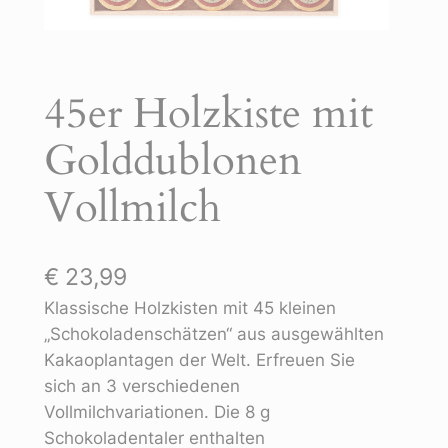
45er Holzkiste mit
Golddublonen
Vollmilch
€
23,99
Klassische Holzkisten mit 45 kleinen
„Schokoladenschätzen“ aus ausgewählten
Kakaoplantagen der Welt. Erfreuen Sie
sich an 3 verschiedenen
Vollmilchvariationen. Die 8 g
Schokoladentaler enthalten