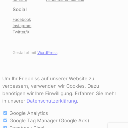
Social
Facebook
Instagram
Twitter/X
Gestaltet mit
WordPress
Um Ihr Erlebniss auf unserer Website zu
verbessern, verwenden wir Cookies. Dazu
benötigen wir Ihre Einwilligung. Erfahren Sie mehr
in unserer
Datenschutzerklärung
.
Google Analytics
Google Tag Manager (Google Ads)
Facebook Pixel