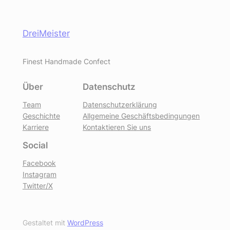
DreiMeister
Finest Handmade Confect
Über
Datenschutz
Team
Datenschutzerklärung
Geschichte
Allgemeine Geschäftsbedingungen
Karriere
Kontaktieren Sie uns
Social
Facebook
Instagram
Twitter/X
Gestaltet mit
WordPress