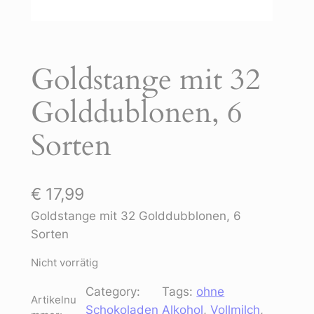
Goldstange mit 32
Golddublonen, 6
Sorten
€
17,99
Goldstange mit 32 Golddubblonen, 6
Sorten
Nicht vorrätig
Category:
Tags:
ohne
Artikelnu
Schokoladen
Alkohol
, 
Vollmilch
, 