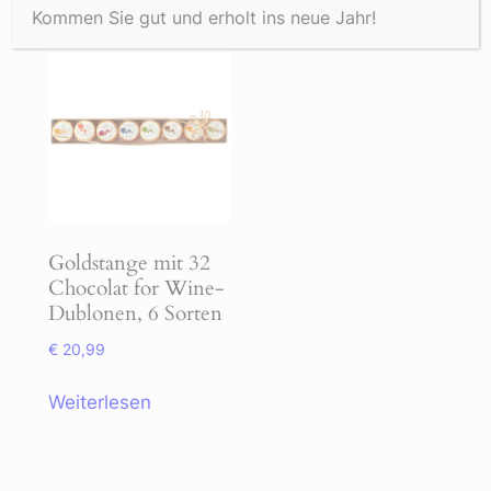
Kommen Sie gut und erholt ins neue Jahr!
Goldstange mit 32
Chocolat for Wine-
Dublonen, 6 Sorten
€
20,99
Weiterlesen