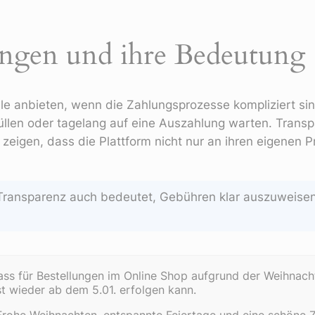
ungen und ihre Bedeutung
le anbieten, wenn die Zahlungsprozesse kompliziert sind
llen oder tagelang auf eine Auszahlung warten. Trans
 zeigen, dass die Plattform nicht nur an ihren eigenen P
 Transparenz auch bedeutet, Gebühren klar auszuweisen
methoden im Online-Casi
dass für Bestellungen im Online Shop aufgrund der Weihnach
st wieder ab dem 5.01. erfolgen kann.