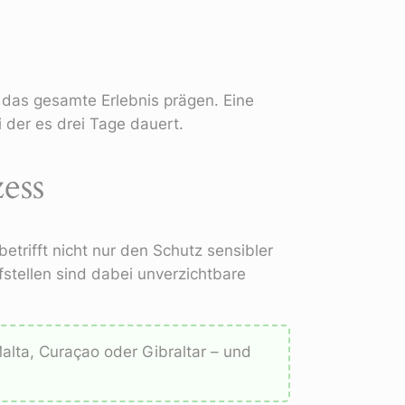
 das gesamte Erlebnis prägen. Eine
i der es drei Tage dauert.
ess
trifft nicht nur den Schutz sensibler
stellen sind dabei unverzichtbare
Malta, Curaçao oder Gibraltar – und