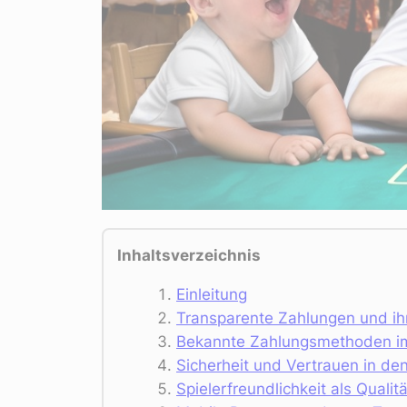
Inhaltsverzeichnis
Einleitung
Transparente Zahlungen und i
Bekannte Zahlungsmethoden im
Sicherheit und Vertrauen in d
Spielerfreundlichkeit als Quali