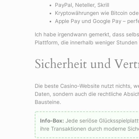
PayPal, Neteller, Skrill
Kryptowährungen wie Bitcoin ode
Apple Pay und Google Pay – perfe
Ich habe irgendwann gemerkt, dass selbst
Plattform, die innerhalb weniger Stunden a
Sicherheit und Ver
Die beste Casino-Website nutzt nichts, we
Daten, sondern auch die rechtliche Absic
Bausteine.
Info-Box:
Jede seriöse Glücksspielplatt
ihre Transaktionen durch moderne Sich