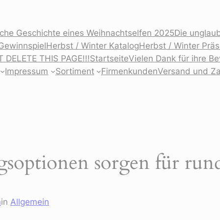
iche Geschichte eines Weihnachtselfen 2025
Die unglaub
Gewinnspiel
Herbst / Winter Katalog
Herbst / Winter Prä
T DELETE THIS PAGE!!!
Startseite
Vielen Dank für ihre 
Impressum
Sortiment
Firmenkunden
Versand und Z
gsoptionen sorgen für rund
n
in
Allgemein