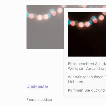
Bitte beachten Sie, 
Werk, ein Versand er
Wir wünschen Ihnen F
Liebsten.
DreiMeister
Kommen Sie gut und e
Finest chocolate