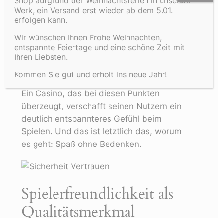
Shop aufgrund der Weihnachtsferien in unserem
ausgewiesen
Werk, ein Versand erst wieder ab dem 5.01.
erfolgen kann.
Eigenes Kundenkonto
verschlüsselt
Wir wünschen Ihnen Frohe Weihnachten,
entspannte Feiertage und eine schöne Zeit mit
Ein- und Auszahlungsdaten
Ihren Liebsten.
getrennt gespeichert
Identitätsprüfung vor Auszahlung
Kommen Sie gut und erholt ins neue Jahr!
Ein Casino, das bei diesen Punkten
überzeugt, verschafft seinen Nutzern ein
deutlich entspannteres Gefühl beim
Spielen. Und das ist letztlich das, worum
es geht: Spaß ohne Bedenken.
Spielerfreundlichkeit als
Qualitätsmerkmal